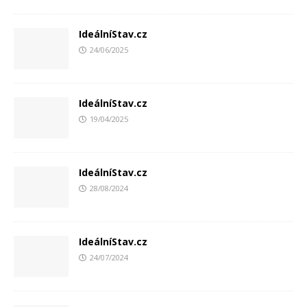
IdeálníStav.cz
24/06/2025
IdeálníStav.cz
19/04/2025
IdeálníStav.cz
28/08/2024
IdeálníStav.cz
24/07/2024