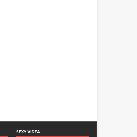
SEXY VIDEA