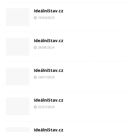
IdeálníStav.cz
19/04/2025
IdeálníStav.cz
28/08/2024
IdeálníStav.cz
24/07/2024
IdeálníStav.cz
02/07/2024
IdeálníStav.cz