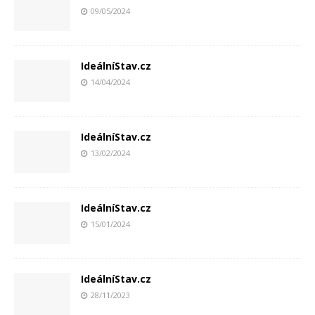
09/05/2024
IdeálníStav.cz
14/04/2024
IdeálníStav.cz
13/02/2024
IdeálníStav.cz
15/01/2024
IdeálníStav.cz
28/11/2023