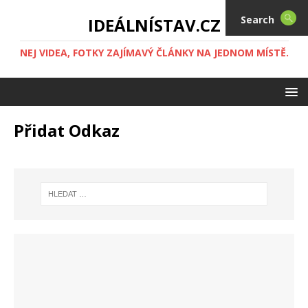
Search
IDEÁLNÍSTAV.CZ
NEJ VIDEA, FOTKY ZAJÍMAVÝ ČLÁNKY NA JEDNOM MÍSTĚ.
Přidat Odkaz