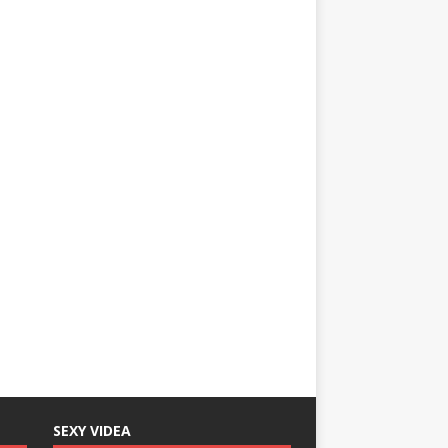
SEXY VIDEA