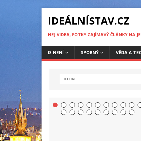
IDEÁLNÍSTAV.CZ
NEJ VIDEA, FOTKY ZAJÍMAVÝ ČLÁNKY NA J
IS NENÍ
SPORNÝ
VĚDA A TE