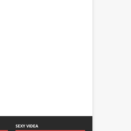
SEXY VIDEA