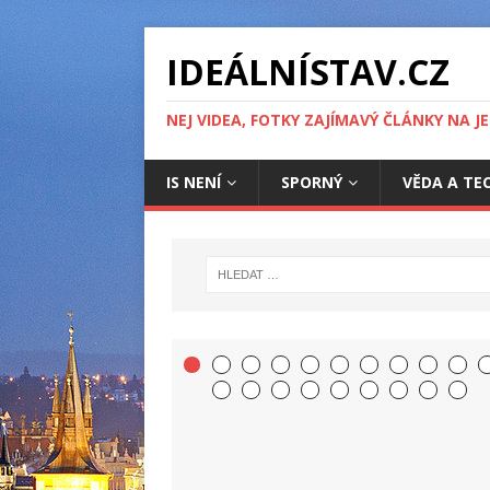
IDEÁLNÍSTAV.CZ
NEJ VIDEA, FOTKY ZAJÍMAVÝ ČLÁNKY NA J
IS NENÍ
SPORNÝ
VĚDA A TE