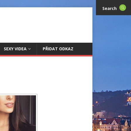
Search
SEXY VIDEA
PŘIDAT ODKAZ