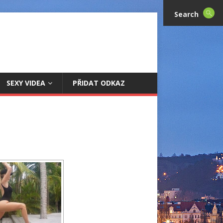
Search
SEXY VIDEA
PŘIDAT ODKAZ