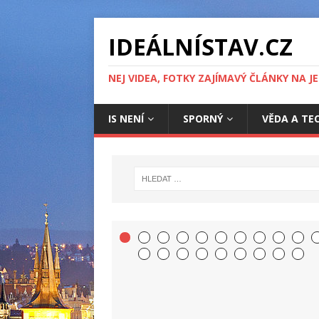
IDEÁLNÍSTAV.CZ
NEJ VIDEA, FOTKY ZAJÍMAVÝ ČLÁNKY NA J
IS NENÍ
SPORNÝ
VĚDA A TE