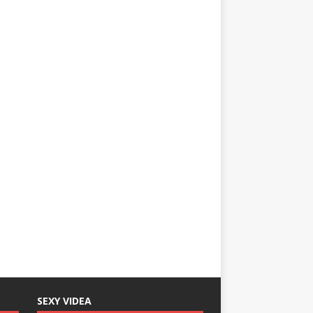
SEXY VIDEA