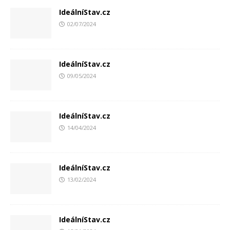
IdeálníStav.cz
02/07/2024
IdeálníStav.cz
09/05/2024
IdeálníStav.cz
14/04/2024
IdeálníStav.cz
13/02/2024
IdeálníStav.cz