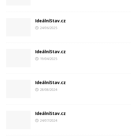
IdeálníStav.cz
24/06/2025
IdeálníStav.cz
19/04/2025
IdeálníStav.cz
28/08/2024
IdeálníStav.cz
24/07/2024