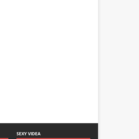
SEXY VIDEA