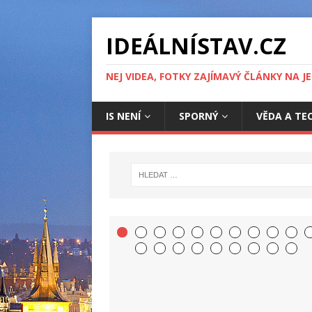
IDEÁLNÍSTAV.CZ
NEJ VIDEA, FOTKY ZAJÍMAVÝ ČLÁNKY NA J
IS NENÍ
SPORNÝ
VĚDA A TE