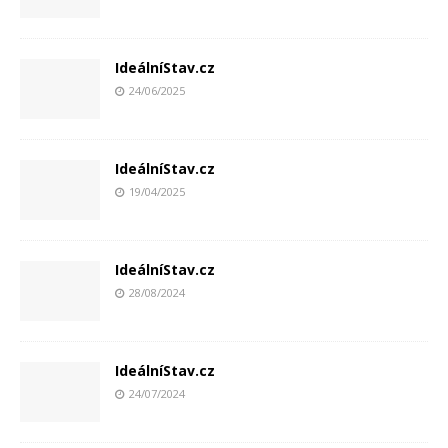
IdeálníStav.cz
24/06/2025
IdeálníStav.cz
19/04/2025
IdeálníStav.cz
28/08/2024
IdeálníStav.cz
24/07/2024