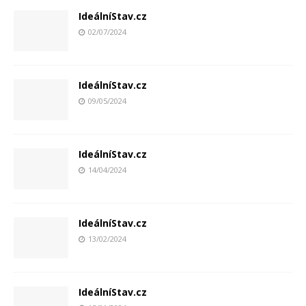
IdeálníStav.cz
02/07/2024
IdeálníStav.cz
09/05/2024
IdeálníStav.cz
14/04/2024
IdeálníStav.cz
13/02/2024
IdeálníStav.cz