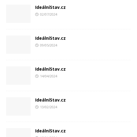
IdeálníStav.cz
02/07/2024
IdeálníStav.cz
09/05/2024
IdeálníStav.cz
14/04/2024
IdeálníStav.cz
13/02/2024
IdeálníStav.cz