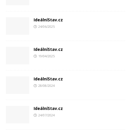
IdeálníStav.cz
24/06/2025
IdeálníStav.cz
19/04/2025
IdeálníStav.cz
28/08/2024
IdeálníStav.cz
24/07/2024