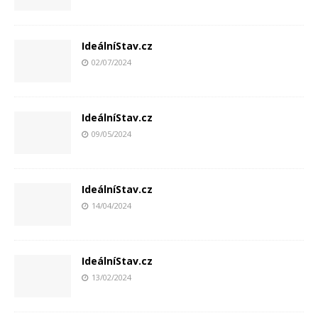
IdeálníStav.cz
02/07/2024
IdeálníStav.cz
09/05/2024
IdeálníStav.cz
14/04/2024
IdeálníStav.cz
13/02/2024