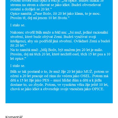
Komentář