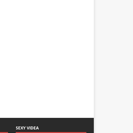
SEXY VIDEA