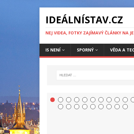
IDEÁLNÍSTAV.CZ
NEJ VIDEA, FOTKY ZAJÍMAVÝ ČLÁNKY NA J
IS NENÍ
SPORNÝ
VĚDA A TE