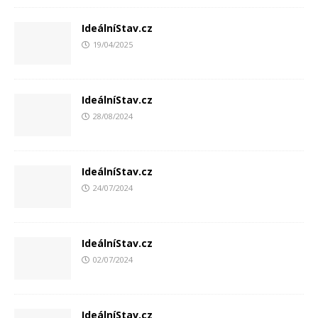
IdeálníStav.cz
19/04/2025
IdeálníStav.cz
28/08/2024
IdeálníStav.cz
24/07/2024
IdeálníStav.cz
02/07/2024
IdeálníStav.cz