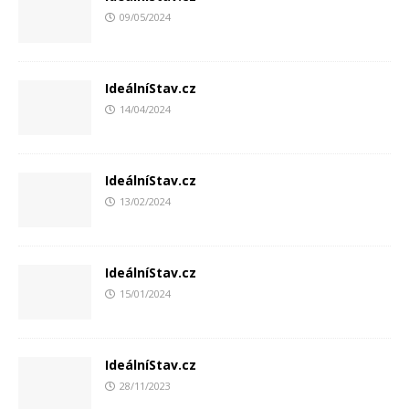
09/05/2024
IdeálníStav.cz
14/04/2024
IdeálníStav.cz
13/02/2024
IdeálníStav.cz
15/01/2024
IdeálníStav.cz
28/11/2023