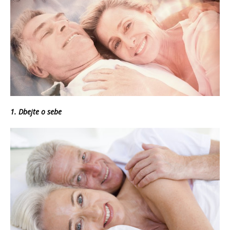
1. Dbejte o sebe