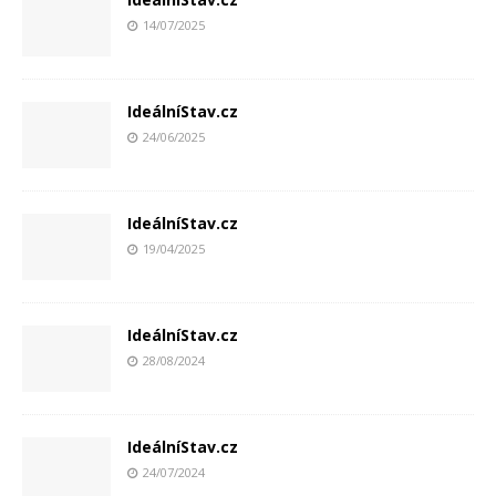
14/07/2025
IdeálníStav.cz
24/06/2025
IdeálníStav.cz
19/04/2025
IdeálníStav.cz
28/08/2024
IdeálníStav.cz
24/07/2024