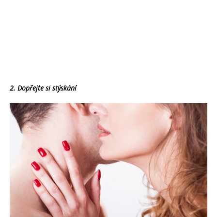
2. Dopřejte si stýskání