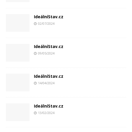
IdeálníStav.cz
02/07/2024
IdeálníStav.cz
09/05/2024
IdeálníStav.cz
14/04/2024
IdeálníStav.cz
13/02/2024