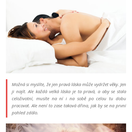
Možná si myslíte, že jen pravá láska může vydržet věky. Jen
ji najít. Ale každá velká láska je ta pravá, a aby se stala
celoživotní, musíte na ní i na sobě po celou tu dobu
pracovat. Ale není to zase taková dřina, jak by se na první
pohled zdálo.