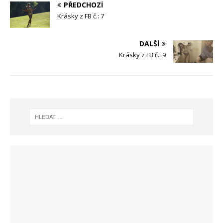
PŘEDCHOZÍ
Krásky z FB č.: 7
DALŠÍ
Krásky z FB č.: 9