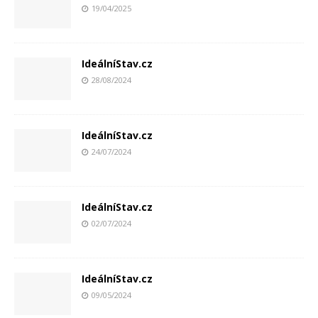
19/04/2025
IdeálníStav.cz
28/08/2024
IdeálníStav.cz
24/07/2024
IdeálníStav.cz
02/07/2024
IdeálníStav.cz
09/05/2024