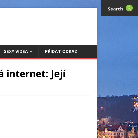
Search
SEXY VIDEA
PŘIDAT ODKAZ
internet: Její