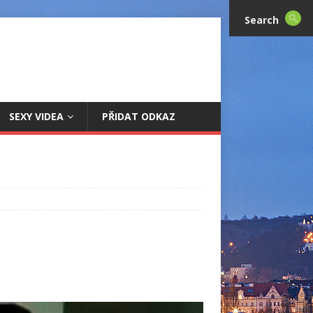
Search
SEXY VIDEA
PŘIDAT ODKAZ