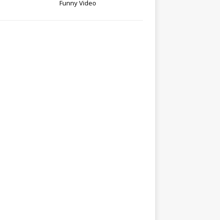
Funny Video