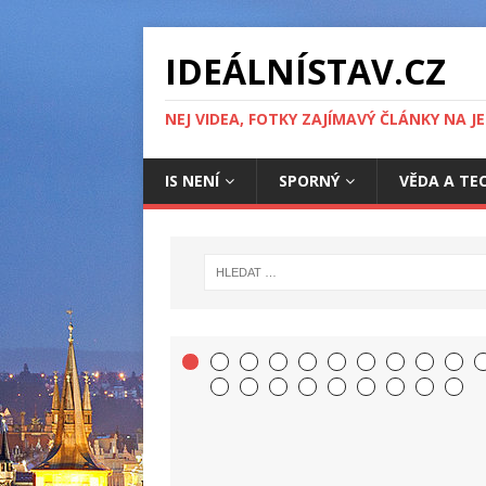
IDEÁLNÍSTAV.CZ
NEJ VIDEA, FOTKY ZAJÍMAVÝ ČLÁNKY NA J
IS NENÍ
SPORNÝ
VĚDA A TE