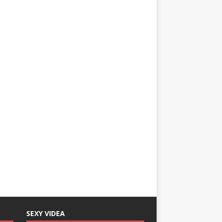
SEXY VIDEA