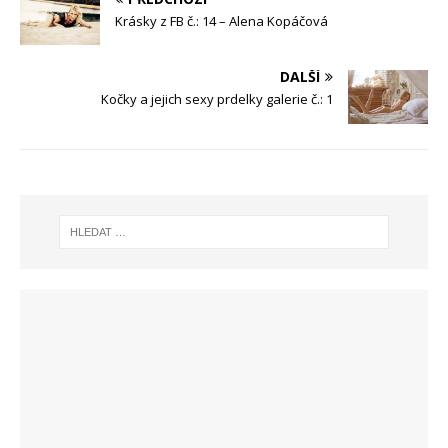
Krásky z FB č.: 14 – Alena Kopáčová
DALŠÍ
Kočky a jejich sexy prdelky galerie č.: 1