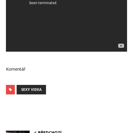
Komentář
SEXY VIDEA
PŘEDCHOZÍ