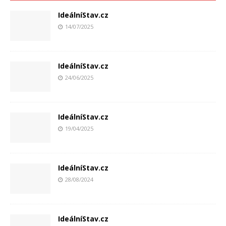
IdeálníStav.cz
14/07/2025
IdeálníStav.cz
24/06/2025
IdeálníStav.cz
19/04/2025
IdeálníStav.cz
28/08/2024
IdeálníStav.cz