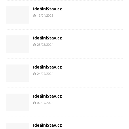
IdeálníStav.cz
19/04/2025
IdeálníStav.cz
28/08/2024
IdeálníStav.cz
24/07/2024
IdeálníStav.cz
02/07/2024
IdeálníStav.cz