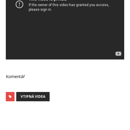
Komentář
VTIPNÁ VIDEA