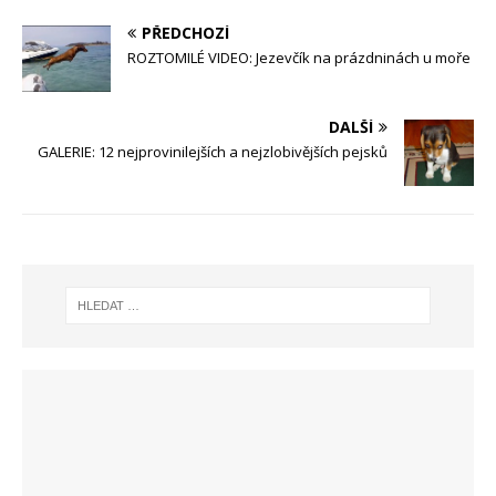
PŘEDCHOZÍ
ROZTOMILÉ VIDEO: Jezevčík na prázdninách u moře
DALŠÍ
GALERIE: 12 nejprovinilejších a nejzlobivějších pejsků