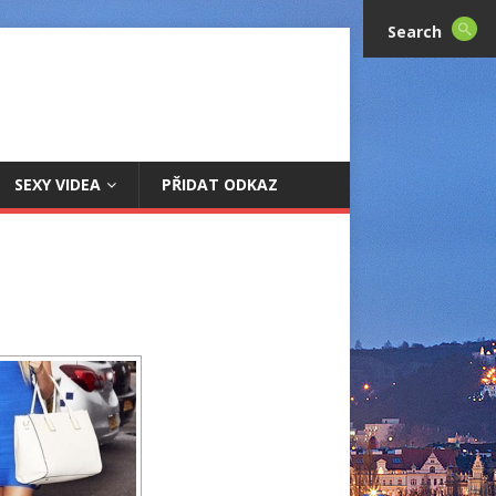
Search
SEXY VIDEA
PŘIDAT ODKAZ