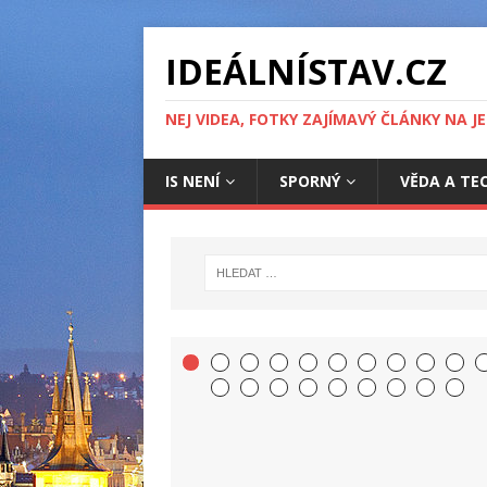
IDEÁLNÍSTAV.CZ
NEJ VIDEA, FOTKY ZAJÍMAVÝ ČLÁNKY NA J
IS NENÍ
SPORNÝ
VĚDA A TE