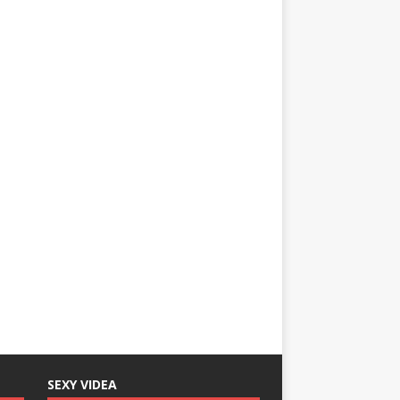
SEXY VIDEA