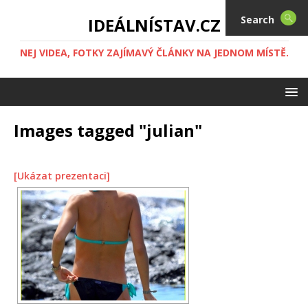
Search
IDEÁLNÍSTAV.CZ
NEJ VIDEA, FOTKY ZAJÍMAVÝ ČLÁNKY NA JEDNOM MÍSTĚ.
Images tagged "julian"
[Ukázat prezentaci]