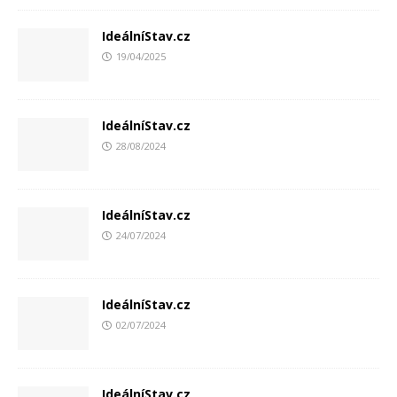
IdeálníStav.cz
19/04/2025
IdeálníStav.cz
28/08/2024
IdeálníStav.cz
24/07/2024
IdeálníStav.cz
02/07/2024
IdeálníStav.cz