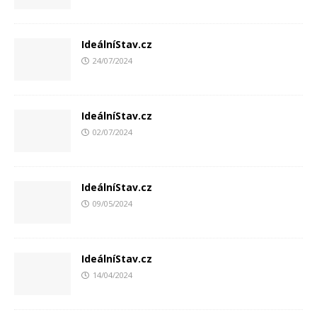
IdeálníStav.cz
24/07/2024
IdeálníStav.cz
02/07/2024
IdeálníStav.cz
09/05/2024
IdeálníStav.cz
14/04/2024