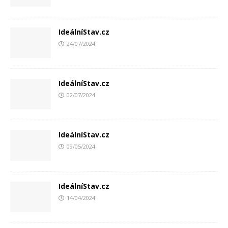
IdeálníStav.cz
24/07/2024
IdeálníStav.cz
02/07/2024
IdeálníStav.cz
09/05/2024
IdeálníStav.cz
14/04/2024