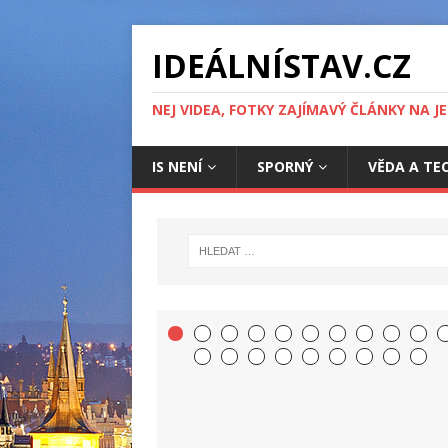
IDEÁLNÍSTAV.CZ
NEJ VIDEA, FOTKY ZAJÍMAVÝ ČLÁNKY NA J
IS NENÍ
SPORNÝ
VĚDA A TE